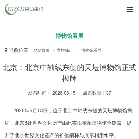
博物馆看展
当前位置：
网站首页
文旅Go！
博物馆看展
北京：北京中轴线东侧的天坛博物馆正式
揭牌
发布时间： 2026-06-15
点击数量：
37
2026年6月13日，位于北京中轴线东侧的天坛博物馆揭
牌，北京8处世界文化遗产由此实现专题博物馆全覆盖，提
升了北京世界文化遗产的价值阐释与展示利用水平。