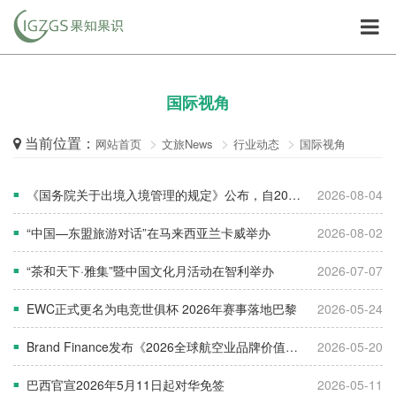
国际视角
当前位置：
网站首页
文旅News
行业动态
国际视角
《国务院关于出境入境管理的规定》公布，自2026年9月15日起施行
2026-08-04
■
“中国—东盟旅游对话”在马来西亚兰卡威举办
2026-08-02
■
“茶和天下·雅集”暨中国文化月活动在智利举办
2026-07-07
■
EWC正式更名为电竞世俱杯 2026年赛事落地巴黎
2026-05-24
■
Brand Finance发布《2026全球航空业品牌价值50强》，中国航空品牌价值稳步提升
2026-05-20
■
巴西官宣2026年5月11日起对华免签
2026-05-11
■