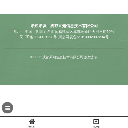
果知果识 - 成都果知信息技术有限公司
地址：中国（四川）自由贸易试验区成都高新区天府三街69号
蜀ICP备2024101223号
川公网安备51019002007294号
© 2026 成都果知信息技术有限公司 版权所有
首页
顶部