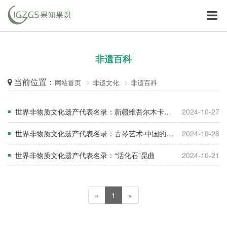
非遗百科
当前位置：
网站首页
非遗文化
非遗百科
世界非物质文化遗产代表名录：新疆维吾尔木卡姆艺术
2024-10-27
■
世界非物质文化遗产代表名录：古琴艺术·中国的文人音乐
2024-10-26
■
世界非物质文化遗产代表名录：“活化石”昆曲
2024-10-21
■
«
1
»