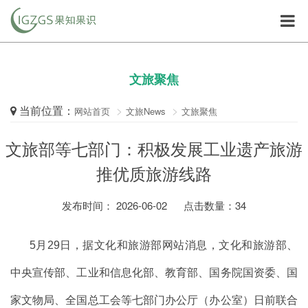
文旅聚焦
当前位置：
网站首页
文旅News
文旅聚焦
文旅部等七部门：积极发展工业遗产旅游
推优质旅游线路
发布时间： 2026-06-02
点击数量：
34
5月29日，据文化和旅游部网站消息，文化和旅游部、
中央宣传部、工业和信息化部、教育部、国务院国资委、国
家文物局、全国总工会等七部门办公厅（办公室）日前联合