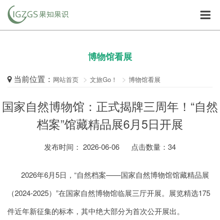
博物馆看展
当前位置：
网站首页
文旅Go！
博物馆看展
国家自然博物馆：正式揭牌三周年！“自然
档案”馆藏精品展6月5日开展
发布时间： 2026-06-06
点击数量：
34
2026年6月5日，“自然档案——国家自然博物馆馆藏精品展
（2024-2025）”在国家自然博物馆临展三厅开展。展览精选175
件近年新征集的标本，其中绝大部分为首次公开展出。