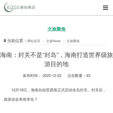
文旅聚焦
当前位置：
网站首页
文旅News
文旅聚焦
海南：封关不是“封岛”，海南打造世界级旅
游目的地
发布时间： 2025-12-22
点击数量：
43
12月18日，海南自由贸易港正式启动全岛封关。封关后，
旅游业会有啥变化？