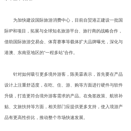
为加快建设国际旅游消费中心，目前自贸港正建设一批国
际IP和项目，拓展与全球知名旅游平台、旅行商的战略合作，
借助国际旅游交易会、体育赛事等载体扩大品牌曝光，深化与
港澳、东南亚地区的“一程多站”合作。
针对如何吸引更多境外游客，陈美霖表示，首先要在产品
设计上注重舒适度，在吃、住、游、购等方面进行硬件与软件
升级，打造更符合境外游客需求的产品。在免签政策、航班补
贴、文旅扶持等方面，相关部门应提供更多支持，使入境游产
品有更高性价比，推动整个市场快速发展。