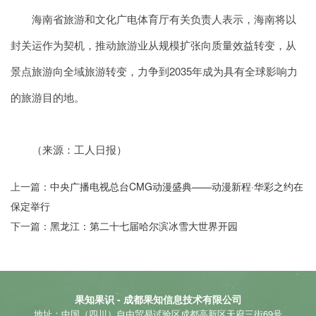
海南省旅游和文化广电体育厅有关负责人表示，海南将以
封关运作为契机，推动旅游业从规模扩张向质量效益转变，从
景点旅游向全域旅游转变，力争到2035年成为具有全球影响力
的旅游目的地。
（来源：工人日报）
上一篇：
中央广播电视总台CMG动漫盛典——动漫新程·华彩之约在
保定举行
下一篇：
黑龙江：第二十七届哈尔滨冰雪大世界开园
果知果识 - 成都果知信息技术有限公司
地址：中国（四川）自由贸易试验区成都高新区天府三街69号