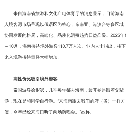
来自海南省旅游和文化广电体育厅的消息显示
，目前海南
入境客源市场呈现以俄语区为核心，东南亚、港澳台等多区域
协同发展的格局，高端化、品质化消费趋势日益凸显。2025年1
～10月，海南接待境外游客110.7万人次。业内人士指出，接下
来入境游接待量将大幅增加。
高性价比吸引境外游客
泰国游客徐彬斌，几乎每年都去海南，最开始是跟着父辈
游，现在是和同学自行游。“来海南跟去我们的府（省）一样方
便，今年已经来海口听了两场演唱会。”她称。