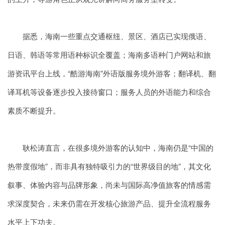
据悉，海南一些重点交通枢纽、景区、酒店已实现俄语、
日语、韩语等常用语种标识全覆盖；海南多语种门户网站和旅
游资讯平台上线，“酷游海南”外语版服务境外游客；翻译机、翻
译耳机等设备逐步投入接待窗口；服务人员的外语能力和综合
素质不断提升。
耿松涛直言，在很多境外游客的认知中，海南仍是“中国的
热带度假地”，而非具有独特吸引力的“世界级目的地”，其文化
叙事、体验内容与品牌形象，尚未与国际高净值旅客的情感需
求深度契合，未来仍需在开发核心旅游产品、提升全流程服务
水平上下功夫。